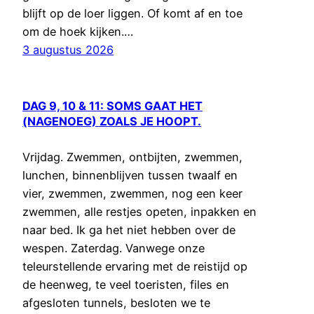
blijft op de loer liggen. Of komt af en toe
om de hoek kijken.…
3 augustus 2026
DAG 9, 10 & 11: SOMS GAAT HET
(NAGENOEG) ZOALS JE HOOPT.
Vrijdag. Zwemmen, ontbijten, zwemmen,
lunchen, binnenblijven tussen twaalf en
vier, zwemmen, zwemmen, nog een keer
zwemmen, alle restjes opeten, inpakken en
naar bed. Ik ga het niet hebben over de
wespen. Zaterdag. Vanwege onze
teleurstellende ervaring met de reistijd op
de heenweg, te veel toeristen, files en
afgesloten tunnels, besloten we te