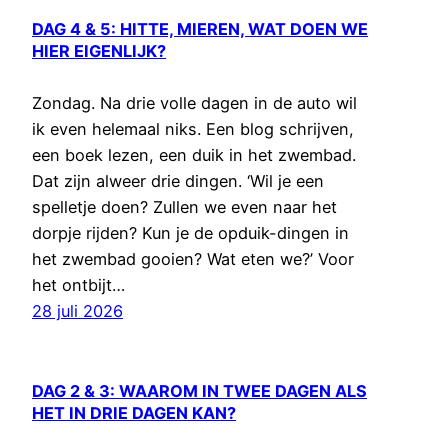
DAG 4 & 5: HITTE, MIEREN, WAT DOEN WE
HIER EIGENLIJK?
Zondag. Na drie volle dagen in de auto wil
ik even helemaal niks. Een blog schrijven,
een boek lezen, een duik in het zwembad.
Dat zijn alweer drie dingen. ‘Wil je een
spelletje doen? Zullen we even naar het
dorpje rijden? Kun je de opduik-dingen in
het zwembad gooien? Wat eten we?’ Voor
het ontbijt…
28 juli 2026
DAG 2 & 3: WAAROM IN TWEE DAGEN ALS
HET IN DRIE DAGEN KAN?