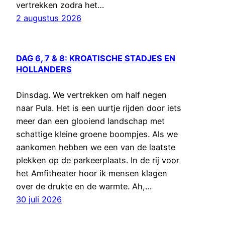
vertrekken zodra het…
2 augustus 2026
DAG 6, 7 & 8: KROATISCHE STADJES EN
HOLLANDERS
Dinsdag. We vertrekken om half negen
naar Pula. Het is een uurtje rijden door iets
meer dan een glooiend landschap met
schattige kleine groene boompjes. Als we
aankomen hebben we een van de laatste
plekken op de parkeerplaats. In de rij voor
het Amfitheater hoor ik mensen klagen
over de drukte en de warmte. Ah,…
30 juli 2026