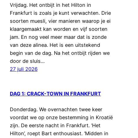
Vrijdag. Het ontbijt in het Hilton in
Frankfurt is zoals je kunt verwachten. Drie
soorten muesli, vier manieren waarop je ei
klaargemaakt kan worden en vijf soorten
jam. En nog veel meer maar dat is zonde
van deze alinea. Het is een uitstekend
begin van de dag. Na het ontbijt rijden we
door de sluis…
27 juli 2026
DAG 1: CRACK-TOWN IN FRANKFURT
Donderdag. We overnachten twee keer
voordat we op onze bestemming in Kroatië
zijn. De eerste nacht in Frankfurt. ‘Het
Hilton’, roept Bart enthousiast. ‘Midden in