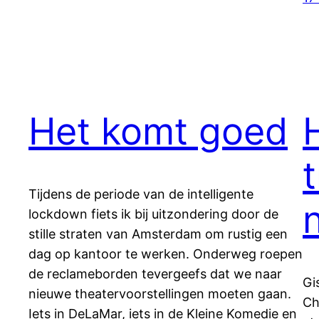
Het komt goed
Tijdens de periode van de intelligente
lockdown fiets ik bij uitzondering door de
stille straten van Amsterdam om rustig een
dag op kantoor te werken. Onderweg roepen
de reclameborden tevergeefs dat we naar
Gi
nieuwe theatervoorstellingen moeten gaan.
Ch
Iets in DeLaMar, iets in de Kleine Komedie en