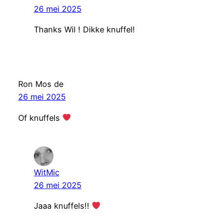
26 mei 2025
Thanks Wil ! Dikke knuffel!
Ron Mos de
26 mei 2025
Of knuffels
WitMic
26 mei 2025
Jaaa knuffels!!