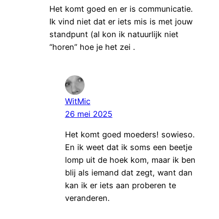
Het komt goed en er is communicatie.
Ik vind niet dat er iets mis is met jouw
standpunt (al kon ik natuurlijk niet
“horen” hoe je het zei .
WitMic
26 mei 2025
Het komt goed moeders! sowieso.
En ik weet dat ik soms een beetje
lomp uit de hoek kom, maar ik ben
blij als iemand dat zegt, want dan
kan ik er iets aan proberen te
veranderen.