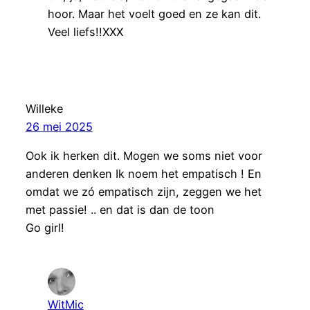
hoor. Maar het voelt goed en ze kan dit.
Veel liefs!!XXX
Willeke
26 mei 2025
Ook ik herken dit. Mogen we soms niet voor
anderen denken Ik noem het empatisch ! En
omdat we zó empatisch zijn, zeggen we het
met passie! .. en dat is dan de toon
Go girl!
WitMic