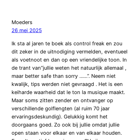
Moeders
26 mei 2025
Ik sta al jaren te boek als control freak en zou
dit zeker in de uitnodiging vermelden, eventueel
als voetnoot en dan op een vriendelijke toon. In
de trant van”jullie weten het natuurlijk allemaal ,
maar better safe than sorry ……”. Neem niet
kwalijk, tips werden niet gevraagd . Het is een
keiharde waarheid dat le ton la musique maakt.
Maar soms zitten zender en ontvanger op
verschillende golflengten (al ruim 70 jaar
ervaringsdeskundig). Gelukkig komt het
doorgaans goed. Zo ook bij jullie omdat jullie
open staan voor elkaar en van elkaar houden.