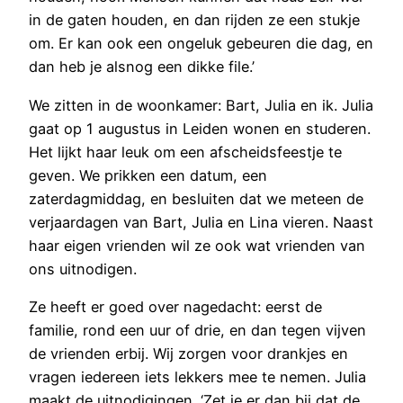
in de gaten houden, en dan rijden ze een stukje
om. Er kan ook een ongeluk gebeuren die dag, en
dan heb je alsnog een dikke file.’
We zitten in de woonkamer: Bart, Julia en ik. Julia
gaat op 1 augustus in Leiden wonen en studeren.
Het lijkt haar leuk om een afscheidsfeestje te
geven. We prikken een datum, een
zaterdagmiddag, en besluiten dat we meteen de
verjaardagen van Bart, Julia en Lina vieren. Naast
haar eigen vrienden wil ze ook wat vrienden van
ons uitnodigen.
Ze heeft er goed over nagedacht: eerst de
familie, rond een uur of drie, en dan tegen vijven
de vrienden erbij. Wij zorgen voor drankjes en
vragen iedereen iets lekkers mee te nemen. Julia
maakt de uitnodigingen. ‘Zet je er dan bij dat de