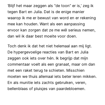
‘Blijf het maar zeggen als “de toon” er is,’ zeg ik
tegen Bart en Julia. Dat is de enige manier
waarop ik me er bewust van word en er rekening
mee kan houden. Want als een aanpassing
ervoor kan zorgen dat ze me wél serieus nemen,
dan wil ik daar best moeite voor doen.
Toch denk ik dat het niet helemaal aan mij ligt.
De hypergevoelige reacties van Bart en Julia
zeggen ook iets over hén. Ik begrijp dat mijn
commentaar voelt als een granaat, maar om dan
met een raket terug te schieten. Misschien
moeten we thuis allemaal iets beter leren mikken.
En als munitie iets zachts gebruiken, veren,
bellenblaas of pluisjes van paardebloemen.