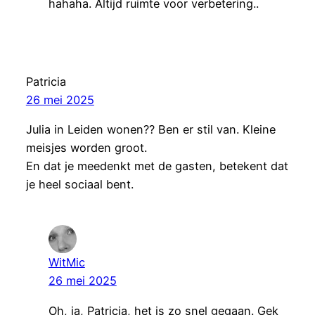
hahaha. Altijd ruimte voor verbetering..
Patricia
26 mei 2025
Julia in Leiden wonen?? Ben er stil van. Kleine
meisjes worden groot.
En dat je meedenkt met de gasten, betekent dat
je heel sociaal bent.
WitMic
26 mei 2025
Oh, ja, Patricia, het is zo snel gegaan. Gek