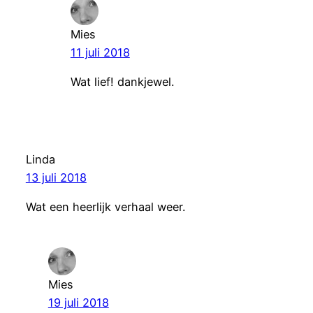
Mies
11 juli 2018
Wat lief! dankjewel.
Linda
13 juli 2018
Wat een heerlijk verhaal weer.
Mies
19 juli 2018