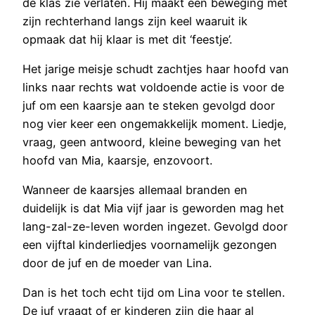
de klas zie verlaten. Hij maakt een beweging met
zijn rechterhand langs zijn keel waaruit ik
opmaak dat hij klaar is met dit ‘feestje’.
Het jarige meisje schudt zachtjes haar hoofd van
links naar rechts wat voldoende actie is voor de
juf om een kaarsje aan te steken gevolgd door
nog vier keer een ongemakkelijk moment. Liedje,
vraag, geen antwoord, kleine beweging van het
hoofd van Mia, kaarsje, enzovoort.
Wanneer de kaarsjes allemaal branden en
duidelijk is dat Mia vijf jaar is geworden mag het
lang-zal-ze-leven worden ingezet. Gevolgd door
een vijftal kinderliedjes voornamelijk gezongen
door de juf en de moeder van Lina.
Dan is het toch echt tijd om Lina voor te stellen.
De juf vraagt of er kinderen zijn die haar al