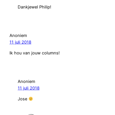
Dankjewel Philip!
Anoniem
11 juli 2018
Ik hou van jouw columns!
Anoniem
11 juli 2018
Jose