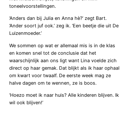
toneelvoorstellingen.
‘Anders dan bij Julia en Anna hè?’ zegt Bart.
‘Ander soort juf ook.’ zeg ik. ‘Een beetje die uit De
Luizenmoeder.’
We sommen op wat er allemaal mis is in de klas
en komen snel tot de conclusie dat het
waarschijnlijk aan ons ligt want Lina voelde zich
direct op haar gemak. Dat blijkt als ik haar ophaal
om kwart voor twaalf. De eerste week mag ze
halve dagen om te wennen, ze is boos.
‘Hoezo moet ik naar huis? Alle kinderen blijven. Ik
wil ook blijven!’