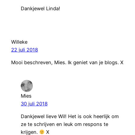
Dankjewel Linda!
Willeke
22 juli 2018
Mooi beschreven, Mies. Ik geniet van je blogs. X
Mies
30 juli 2018
Dankjewel lieve Wil! Het is ook heerlijk om
ze te schrijven en leuk om respons te
krijgen.
X