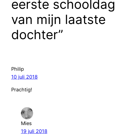
eerste schooldag
van mijn laatste
dochter”
Philip
10 juli 2018
Prachtig!
Mies
19 juli 2018