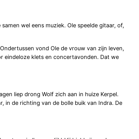
e samen wel eens muziek. Ole speelde gitaar, of,
 Ondertussen vond Ole de vrouw van zijn leven,
voor eindeloze klets en concertavonden. Dat we
agen liep drong Wolf zich aan in huize Kerpel.
 in de richting van de bolle buik van Indra. De