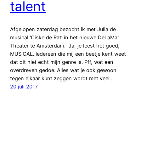
talent
Afgelopen zaterdag bezocht ik met Julia de
musical ‘Ciske de Rat’ in het nieuwe DeLaMar
Theater te Amsterdam. Ja, je leest het goed,
MUSICAL. Iedereen die mij een beetje kent weet
dat dit niet echt mijn genre is. Pff, wat een
overdreven gedoe. Alles wat je ook gewoon
tegen elkaar kunt zeggen wordt met veel…
20 juli 2017