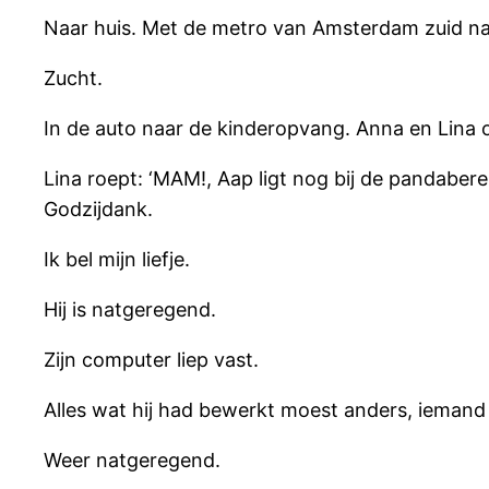
Naar huis. Met de metro van Amsterdam zuid naar
Zucht.
In de auto naar de kinderopvang. Anna en Lina o
Lina roept: ‘MAM!, Aap ligt nog bij de pandabere
Godzijdank.
Ik bel mijn liefje.
Hij is natgeregend.
Zijn computer liep vast.
Alles wat hij had bewerkt moest anders, iemand
Weer natgeregend.