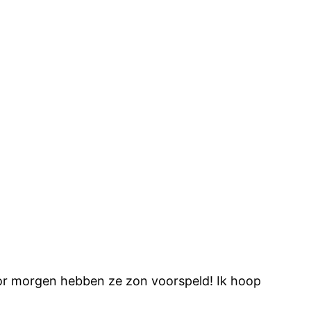
voor morgen hebben ze zon voorspeld! Ik hoop