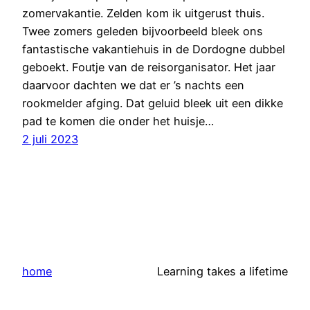
zomervakantie. Zelden kom ik uitgerust thuis.
Twee zomers geleden bijvoorbeeld bleek ons
fantastische vakantiehuis in de Dordogne dubbel
geboekt. Foutje van de reisorganisator. Het jaar
daarvoor dachten we dat er ’s nachts een
rookmelder afging. Dat geluid bleek uit een dikke
pad te komen die onder het huisje…
2 juli 2023
home
Learning takes a lifetime