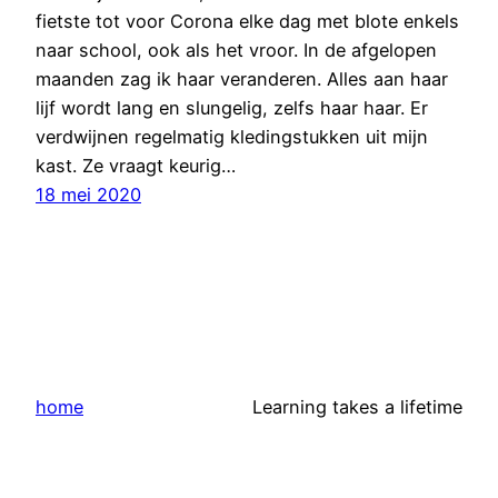
fietste tot voor Corona elke dag met blote enkels
naar school, ook als het vroor. In de afgelopen
maanden zag ik haar veranderen. Alles aan haar
lijf wordt lang en slungelig, zelfs haar haar. Er
verdwijnen regelmatig kledingstukken uit mijn
kast. Ze vraagt keurig…
18 mei 2020
home
Learning takes a lifetime