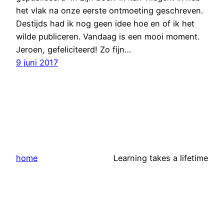
het vlak na onze eerste ontmoeting geschreven.
Destijds had ik nog geen idee hoe en of ik het
wilde publiceren. Vandaag is een mooi moment.
Jeroen, gefeliciteerd! Zo fijn…
9 juni 2017
home
Learning takes a lifetime