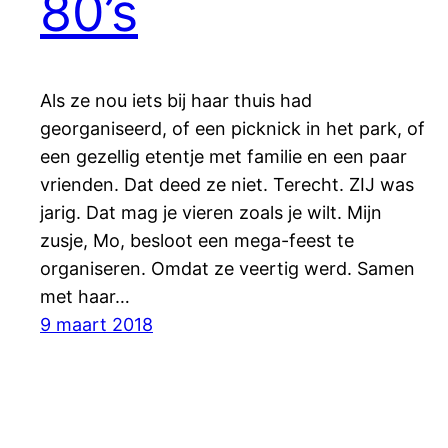
80’s
Als ze nou iets bij haar thuis had
georganiseerd, of een picknick in het park, of
een gezellig etentje met familie en een paar
vrienden. Dat deed ze niet. Terecht. ZIJ was
jarig. Dat mag je vieren zoals je wilt. Mijn
zusje, Mo, besloot een mega-feest te
organiseren. Omdat ze veertig werd. Samen
met haar…
9 maart 2018