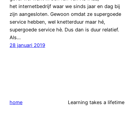
het internetbedrijf waar we sinds jaar en dag bij
zijn aangesloten. Gewoon omdat ze supergoede
service hebben, wel knetterduur maar hé,
supergoede service hè. Dus dan is duur relatief.
Als…
28 januari 2019
home
Learning takes a lifetime