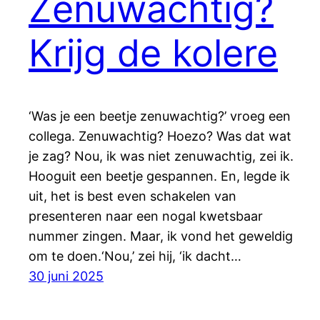
Zenuwachtig?
Krijg de kolere
‘Was je een beetje zenuwachtig?’ vroeg een
collega. Zenuwachtig? Hoezo? Was dat wat
je zag? Nou, ik was niet zenuwachtig, zei ik.
Hooguit een beetje gespannen. En, legde ik
uit, het is best even schakelen van
presenteren naar een nogal kwetsbaar
nummer zingen. Maar, ik vond het geweldig
om te doen.‘Nou,’ zei hij, ‘ik dacht…
30 juni 2025