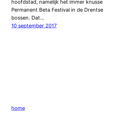
hoofdstad, namelijk het immer knusse
Permanent Beta Festival in de Drentse
bossen. Dat…
10 september 2017
home