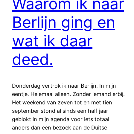
Waarom ik naar
Berlijn ging en
wat ik daar
deed.
Donderdag vertrok ik naar Berlijn. In mijn
eentje. Helemaal alleen. Zonder iemand erbij.
Het weekend van zeven tot en met tien
september stond al sinds een half jaar
geblokt in mijn agenda voor iets totaal
anders dan een bezoek aan de Duitse