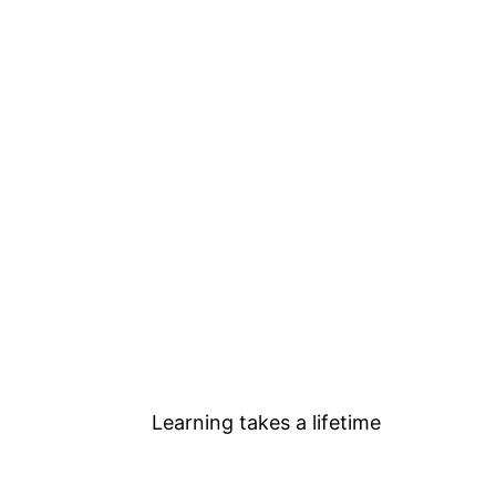
Learning takes a lifetime