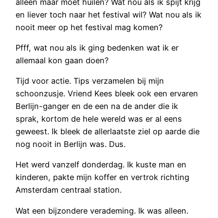
alleen maar moet huilen? Wat nou als ik spijt krijg
en liever toch naar het festival wil? Wat nou als ik
nooit meer op het festival mag komen?
Pfff, wat nou als ik ging bedenken wat ik er
allemaal kon gaan doen?
Tijd voor actie. Tips verzamelen bij mijn
schoonzusje. Vriend Kees bleek ook een ervaren
Berlijn-ganger en de een na de ander die ik
sprak, kortom de hele wereld was er al eens
geweest. Ik bleek de allerlaatste ziel op aarde die
nog nooit in Berlijn was. Dus.
Het werd vanzelf donderdag. Ik kuste man en
kinderen, pakte mijn koffer en vertrok richting
Amsterdam centraal station.
Wat een bijzondere verademing. Ik was alleen.