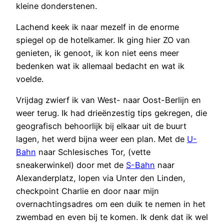
kleine donderstenen.
Lachend keek ik naar mezelf in de enorme
spiegel op de hotelkamer. Ik ging hier ZO van
genieten, ik genoot, ik kon niet eens meer
bedenken wat ik allemaal bedacht en wat ik
voelde.
Vrijdag zwierf ik van West- naar Oost-Berlijn en
weer terug. Ik had drieënzestig tips gekregen, die
geografisch behoorlijk bij elkaar uit de buurt
lagen, het werd bijna weer een plan. Met de
U-
Bahn
naar Schlesisches Tor, (vette
sneakerwinkel) door met de
S-Bahn
naar
Alexanderplatz, lopen via Unter den Linden,
checkpoint Charlie en door naar mijn
overnachtingsadres om een duik te nemen in het
zwembad en even bij te komen. Ik denk dat ik wel