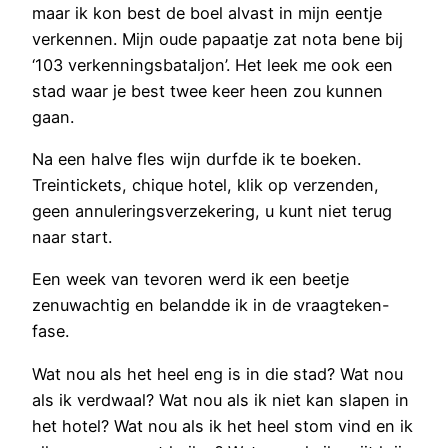
maar ik kon best de boel alvast in mijn eentje
verkennen. Mijn oude papaatje zat nota bene bij
‘103 verkenningsbataljon’. Het leek me ook een
stad waar je best twee keer heen zou kunnen
gaan.
Na een halve fles wijn durfde ik te boeken.
Treintickets, chique hotel, klik op verzenden,
geen annuleringsverzekering, u kunt niet terug
naar start.
Een week van tevoren werd ik een beetje
zenuwachtig en belandde ik in de vraagteken-
fase.
Wat nou als het heel eng is in die stad? Wat nou
als ik verdwaal? Wat nou als ik niet kan slapen in
het hotel? Wat nou als ik het heel stom vind en ik