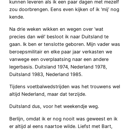
kunnen leveren als ik een paar dagen met mezelf
zou doorbrengen. Eens even kijken of ik ‘mij’ nog
kende.
Na drie weken wikken en wegen over ‘wat
precies dan wél’ besloot ik naar Duitsland te
gaan. Ik ben er tenslotte geboren. Mijn vader was
beroepsmilitair en elke paar jaar verkasten we
vanwege een overplaatsing naar een andere
legerbasis. Duitsland 1974, Nederland 1978,
Duitsland 1983, Nederland 1985.
Tijdens voetbalwedstrijden was het trouwens wel
altijd Nederland, maar dat terzijde.
Duitsland dus, voor het weekendje weg.
Berlijn, omdat ik er nog nooit was geweest en ik
er altijd al eens naartoe wilde. Liefst met Bart,