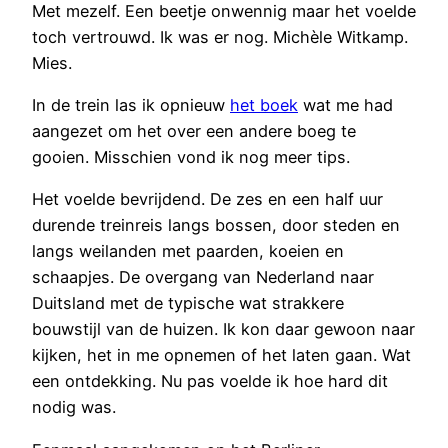
Met mezelf. Een beetje onwennig maar het voelde
toch vertrouwd. Ik was er nog. Michèle Witkamp.
Mies.
In de trein las ik opnieuw
het boek
wat me had
aangezet om het over een andere boeg te
gooien. Misschien vond ik nog meer tips.
Het voelde bevrijdend. De zes en een half uur
durende treinreis langs bossen, door steden en
langs weilanden met paarden, koeien en
schaapjes. De overgang van Nederland naar
Duitsland met de typische wat strakkere
bouwstijl van de huizen. Ik kon daar gewoon naar
kijken, het in me opnemen of het laten gaan. Wat
een ontdekking. Nu pas voelde ik hoe hard dit
nodig was.