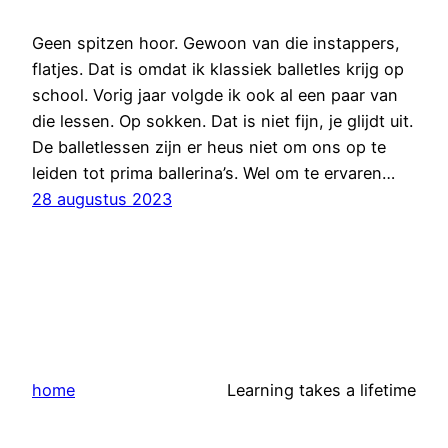
Geen spitzen hoor. Gewoon van die instappers,
flatjes. Dat is omdat ik klassiek balletles krijg op
school. Vorig jaar volgde ik ook al een paar van
die lessen. Op sokken. Dat is niet fijn, je glijdt uit.
De balletlessen zijn er heus niet om ons op te
leiden tot prima ballerina’s. Wel om te ervaren…
28 augustus 2023
home
Learning takes a lifetime