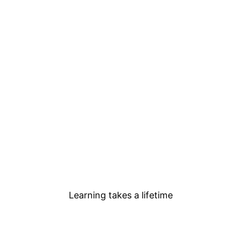
Learning takes a lifetime