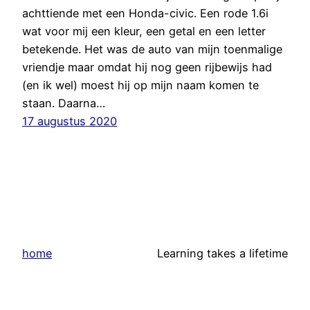
achttiende met een Honda-civic. Een rode 1.6i
wat voor mij een kleur, een getal en een letter
betekende. Het was de auto van mijn toenmalige
vriendje maar omdat hij nog geen rijbewijs had
(en ik wel) moest hij op mijn naam komen te
staan. Daarna…
17 augustus 2020
home
Learning takes a lifetime