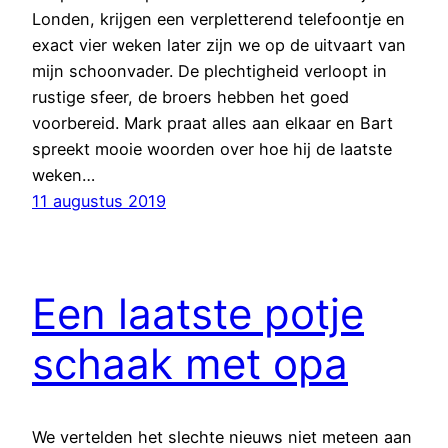
Londen, krijgen een verpletterend telefoontje en
exact vier weken later zijn we op de uitvaart van
mijn schoonvader. De plechtigheid verloopt in
rustige sfeer, de broers hebben het goed
voorbereid. Mark praat alles aan elkaar en Bart
spreekt mooie woorden over hoe hij de laatste
weken…
11 augustus 2019
Een laatste potje
schaak met opa
We vertelden het slechte nieuws niet meteen aan