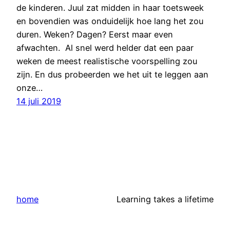
de kinderen. Juul zat midden in haar toetsweek
en bovendien was onduidelijk hoe lang het zou
duren. Weken? Dagen? Eerst maar even
afwachten. Al snel werd helder dat een paar
weken de meest realistische voorspelling zou
zijn. En dus probeerden we het uit te leggen aan
onze…
14 juli 2019
home
Learning takes a lifetime