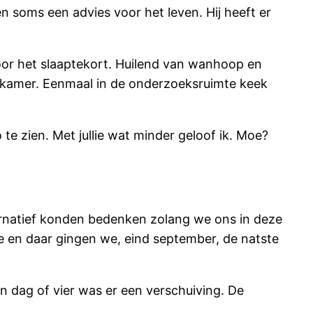
soms een advies voor het leven. Hij heeft er
or het slaaptekort. Huilend van wanhoop en
tkamer. Eenmaal in de onderzoeksruimte keek
te zien. Met jullie wat minder geloof ik. Moe?
ernatief konden bedenken zolang we ons in deze
 en daar gingen we, eind september, de natste
n dag of vier was er een verschuiving. De