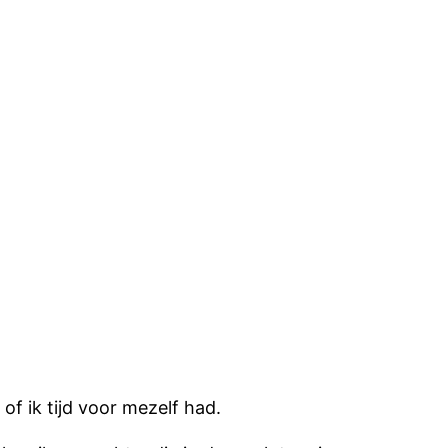
f ik tijd voor mezelf had.